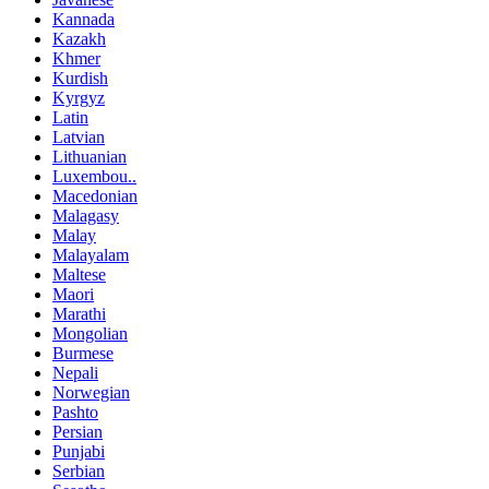
Kannada
Kazakh
Khmer
Kurdish
Kyrgyz
Latin
Latvian
Lithuanian
Luxembou..
Macedonian
Malagasy
Malay
Malayalam
Maltese
Maori
Marathi
Mongolian
Burmese
Nepali
Norwegian
Pashto
Persian
Punjabi
Serbian