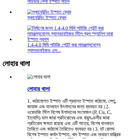
পাউডার লেপা ইস্পাত পাইপ
স্কার্ফোল্ডিং ইস্পাত ফ্রেম
1.4-4.0 মিমি শাটারিং পেইন্ট করা সামঞ্জস্যযোগ্য
গ্যালভানাইজড এস...
লোহার থালা
লোহার থালা
1. কাঠামোগত ইস্পাত এটি প্রধানত ইস্পাত কাঠামো, সেতু,
জাহাজ এবং যানবাহন উৎপাদনের জন্য ব্যবহৃত হয়।2.
ওয়েদারিং স্টিল বিশেষ উপাদানের সংযোজন (P, Cu, C,
ইত্যাদি) ভাল জারা প্রতিরোধের এবং বায়ুমণ্ডলীয় জারা
প্রতিরোধ ক্ষমতা রয়েছে এবং এটি পাত্রে, বিশেষ যানবাহন
তৈরিতে এবং কাঠামো তৈরিতেও ব্যবহৃত হয়।3. হট রোলড
বিশেষ ইস্পাত কার্বন ইস্পাত, খাদ ইস্পাত এবং সাধারণ যান্ত্রিক