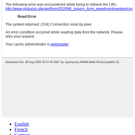
English
French
German