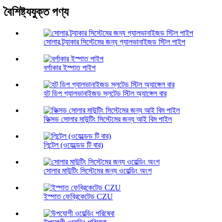
বৈশিষ্ট্যযুক্ত পণ্য
সোলার ট্র্যাকার সিস্টেমের জন্য গ্যালভানাইজড স্টিল পাইপ
বর্গাকার ইস্পাত পাইপ
হট ডিপ গ্যালভানাইজড স্লটেড স্টিল অ্যাঙ্গেল বার
ফিক্সড সোলার মাউন্টিং সিস্টেমের জন্য আই বিম পাইল
লিন্টেল (ওয়েল্ডেড টি বার)
সোলার মাউন্টিং সিস্টেমের জন্য ওয়েল্ডিং অংশ
ইস্পাত ফেব্রিকেটেড CZU