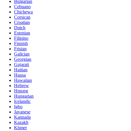
Bulgarian
Cebuano
Chichewa
Corsican
Croatian
Dutch
Estonian
Filipino
Finnish
Frisian
Galician
Georgian
Gujarati
Haitian
Hausa
Hawaiian
Hebrew
Hmong
Hungarian
Icelandic
Igbo
Javanese
Kannada
Kazakh
Khmer