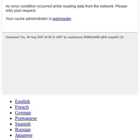
English
French
German
Portuguese
Spanish
Russian
Japanese