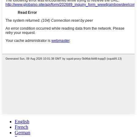
English
French
German