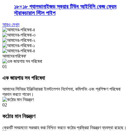
১৮×১৮ গ্যালভানাইজড স্কয়ার টিউব আইবিসি কেজ ফ্রেম
স্ট্রাকচারাল স্টিল পাইপ
আরও দেখুন
আমাদের
পরিষেবা
01
এক জায়গায় সব পরিষেবা
আমাদের সিনিয়র ইঞ্জিনিয়াররা ইনস্টলেশন নির্দেশনা, কমিশনিং এবং প্রশিক্ষণ পরিষেবা
প্রদান করতে পারেন।
02
কঠোর মান নিয়ন্ত্রণ
ক্রেনটি সময়মতো সরবরাহ করা নিশ্চিত করতে কঠোর প্রক্রিয়া নিয়ন্ত্রণ ব্যবস্থা রয়েছে।