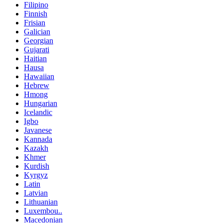
Filipino
Finnish
Frisian
Galician
Georgian
Gujarati
Haitian
Hausa
Hawaiian
Hebrew
Hmong
Hungarian
Icelandic
Igbo
Javanese
Kannada
Kazakh
Khmer
Kurdish
Kyrgyz
Latin
Latvian
Lithuanian
Luxembou..
Macedonian