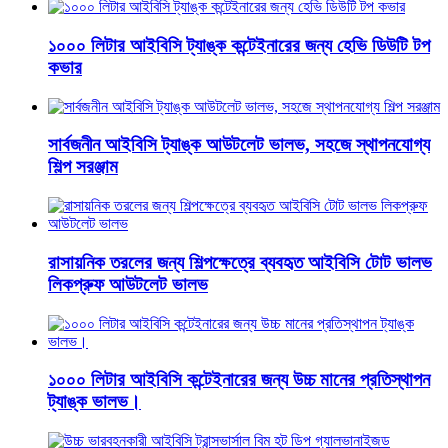
১০০০ লিটার আইবিসি ট্যাঙ্ক কন্টেইনারের জন্য হেভি ডিউটি ​​টপ
কভার
সার্বজনীন আইবিসি ট্যাঙ্ক আউটলেট ভালভ, সহজে স্থাপনযোগ্য
শিল্প সরঞ্জাম
রাসায়নিক তরলের জন্য শিল্পক্ষেত্রে ব্যবহৃত আইবিসি টোট ভালভ
লিকপ্রুফ আউটলেট ভালভ
১০০০ লিটার আইবিসি কন্টেইনারের জন্য উচ্চ মানের প্রতিস্থাপন
ট্যাঙ্ক ভালভ।