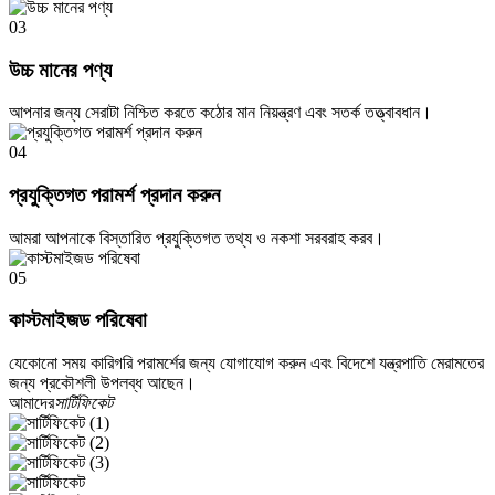
03
উচ্চ মানের পণ্য
আপনার জন্য সেরাটা নিশ্চিত করতে কঠোর মান নিয়ন্ত্রণ এবং সতর্ক তত্ত্বাবধান।
04
প্রযুক্তিগত পরামর্শ প্রদান করুন
আমরা আপনাকে বিস্তারিত প্রযুক্তিগত তথ্য ও নকশা সরবরাহ করব।
05
কাস্টমাইজড পরিষেবা
যেকোনো সময় কারিগরি পরামর্শের জন্য যোগাযোগ করুন এবং বিদেশে যন্ত্রপাতি মেরামতের
জন্য প্রকৌশলী উপলব্ধ আছেন।
আমাদের
সার্টিফিকেট