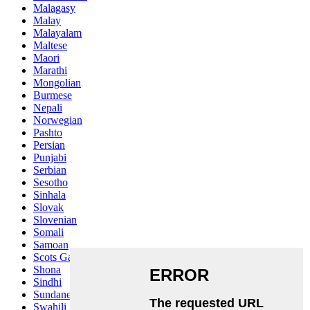
Malagasy
Malay
Malayalam
Maltese
Maori
Marathi
Mongolian
Burmese
Nepali
Norwegian
Pashto
Persian
Punjabi
Serbian
Sesotho
Sinhala
Slovak
Slovenian
Somali
Samoan
Scots Gaelic
Shona
Sindhi
Sundanese
Swahili