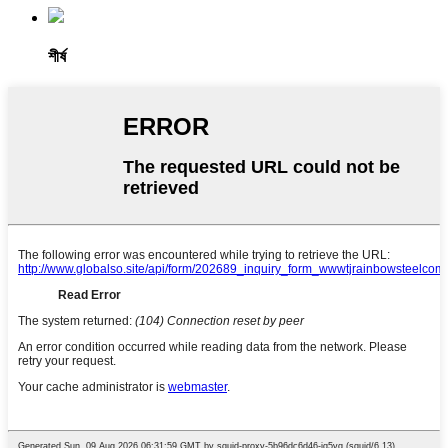
শীর্ষ