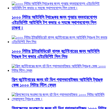
১০০০ লিটার আইবিসি ট্যাঙ্কের জন্য পুনরায় ব্যবহারযোগ্য
এইচডিপিই আইবিসি টপ কভার ও সহজে স্থাপনযোগ্য সিল
ঢাকনা।
১০০০ লিটার ইন্টারমিডিয়েট বাল্ক কন্টেইনারের জন্য আইবিসি
ট্যাঙ্ক টপ কভার এইচডিপিই সিল লিড
শিল্প কন্টেইনারের জন্য হট ডিপ গ্যালভানাইজড আইবিসি ট্যাঙ্ক
কেজ ১০০০ লিটার স্টিল ফ্রেম
শিল্পক্ষেত্রে সংরক্ষণের জন্য হট ডিপ গ্যালভানাইজড ১০০০ লিটার