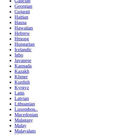
Galician
Georgian
Gujarati
Haitian
Hausa
Hawaiian
Hebrew
Hmong
Hungarian
Icelandic
Igbo
Javanese
Kannada
Kazakh
Khmer
Kurdish
Kyrgyz
Latin
Latvian
Lithuanian
Luxembou..
Macedonian
Malagasy
Malay
Malayalam