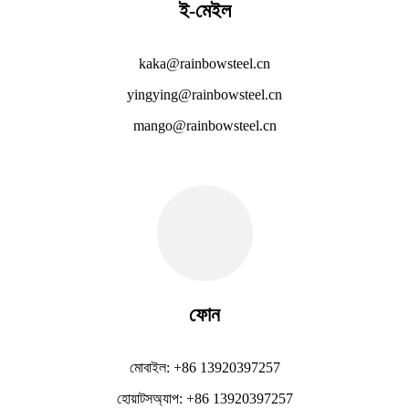
ই-মেইল
kaka@rainbowsteel.cn
yingying@rainbowsteel.cn
mango@rainbowsteel.cn
ফোন
মোবাইল: +86 13920397257
হোয়াটসঅ্যাপ: +86 13920397257