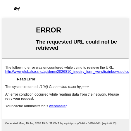
শীর্ষ