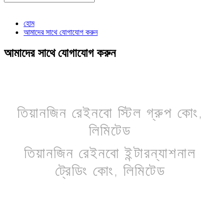
হোম
আমাদের সাথে যোগাযোগ করুন
আমাদের সাথে যোগাযোগ করুন
তিয়ানজিন রেইনবো স্টিল গ্রুপ কোং,
লিমিটেড
তিয়ানজিন রেইনবো ইন্টারন্যাশনাল
ট্রেডিং কোং, লিমিটেড