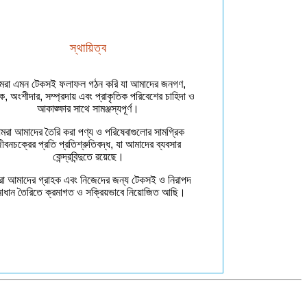
স্থায়িত্ব
রা এমন টেকসই ফলাফল গঠন করি যা আমাদের জনগণ,
ক, অংশীদার, সম্প্রদায় এবং প্রাকৃতিক পরিবেশের চাহিদা ও
আকাঙ্ক্ষার সাথে সামঞ্জস্যপূর্ণ।
রা আমাদের তৈরি করা পণ্য ও পরিষেবাগুলোর সামগ্রিক
ীবনচক্রের প্রতি প্রতিশ্রুতিবদ্ধ, যা আমাদের ব্যবসার
কেন্দ্রবিন্দুতে রয়েছে।
া আমাদের গ্রাহক এবং নিজেদের জন্য টেকসই ও নিরাপদ
াধান তৈরিতে ক্রমাগত ও সক্রিয়ভাবে নিয়োজিত আছি।