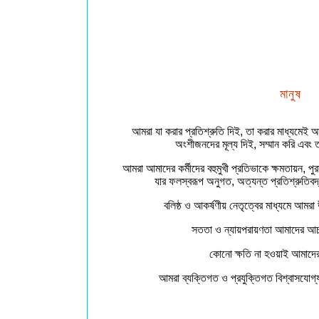
মানুষ
আমরা যা করার প্রতিশ্রুতি দিই, তা করার মাধ্যমেই আম
অংশীজনদের মূল্য দিই, সম্মান করি এবং 
আমরা আমাদের কর্মীদের বহুমুখী প্রতিভাকে ক্ষমতায়ন, পু
যার ফলস্বরূপ অনুগত, অত্যন্ত প্রতিশ্রুতিবদ্
বলিষ্ঠ ও আকর্ষণীয় নেতৃত্বের মাধ্যমে আমর
সততা ও ন্যায়পরায়ণতা আমাদের 
কোনো ক্ষতি না হওয়াই আমাদে
আমরা ব্যক্তিগত ও প্রযুক্তিগত বিশ্বাসযোগ্