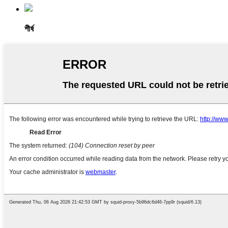
শীর্ষ