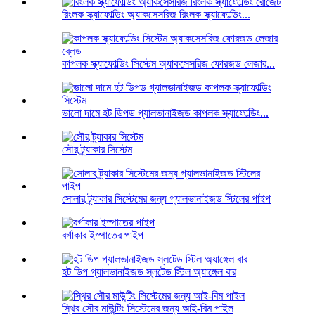
রিংলক স্ক্যাফোল্ডিং অ্যাকসেসরিজ রিংলক স্ক্যাফোল্ডিং...
কাপলক স্ক্যাফোল্ডিং সিস্টেম অ্যাকসেসরিজ ফোরজড লেজার...
ভালো দামে হট ডিপড গ্যালভানাইজড কাপলক স্ক্যাফোল্ডিং...
সৌর ট্র্যাকার সিস্টেম
সোলার ট্র্যাকার সিস্টেমের জন্য গ্যালভানাইজড স্টিলের পাইপ
বর্গাকার ইস্পাতের পাইপ
হট ডিপ গ্যালভানাইজড স্লটেড স্টিল অ্যাঙ্গেল বার
স্থির সৌর মাউন্টিং সিস্টেমের জন্য আই-বিম পাইল