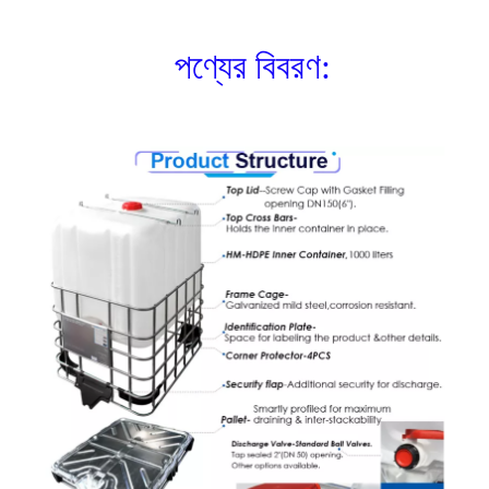
পণ্যের বিবরণ: