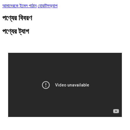
আমাদেরকে ইমেল পাঠান
হোয়াটসঅ্যাপ
পণ্যের বিবরণ
পণ্যের ট্যাগ