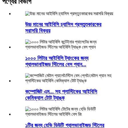
পণ্যের বিভাগ
উচ্চ মানের আইবিসি চ্যাসিস প্রস্তুতকারকের
সরাসরি বিক্রয়
১০০০ লিটার আইবিসি ট্যাংকের জন্য
গ্যালভানাইজড স্টিলের বেস প্যান...
কম্পোজিট এম... সহ প্লাস্টিকের আইবিসি
কেমিক্যাল টোট ট্যাঙ্ক
১টির জন্য হেভি ডিউটি ​​গ্যালভানাইজড স্টিলের