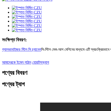
সংক্ষিপ্ত বিবরণ:
গ্যালভানাইজড স্টিল সি চ্যানেল
সি-স্টিল মেক-আপ মেশিনের মাধ্যমে এটি স্বয়ংক্রিয়ভাবে প্
আমাদেরকে ইমেল পাঠান
হোয়াটসঅ্যাপ
পণ্যের বিবরণ
পণ্যের ট্যাগ