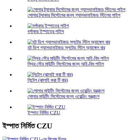
সোলার ট্র্যাকার সিস্টেমের জন্য গ্যালভানাইজড স্টিলের পাইপ
বর্গাকার ইস্পাতের পাইপ
হট ডিপ গ্যালভানাইজড স্লটেড স্টিল অ্যাঙ্গেল বার
স্থির সৌর মাউন্টিং সিস্টেমের জন্য আই-বিম পাইল
লিন্টেল (ঝালাই করা টি বার)
সোলার মাউন্টিং সিস্টেমের জন্য ওয়েল্ডিং যন্ত্রাংশ
ইস্পাত নির্মিত CZU
ইস্পাত নির্মিত CZU