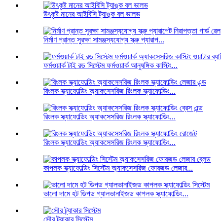
উৎকৃষ্ট মানের আইবিসি ট্যাঙ্ক বল ভালভ
নির্মাণ প্রান্ত সুরক্ষা সামঞ্জস্যযোগ্য স্ক্রু প্যারাপ...
ফর্মওয়ার্ক টাই রড সিস্টেম ফর্মওয়ার্ক আনুষঙ্গিক কাস্টিং...
রিংলক স্ক্যাফোল্ডিং অ্যাকসেসরিজ রিংলক স্ক্যাফোল্ডিং...
রিংলক স্ক্যাফোল্ডিং অ্যাকসেসরিজ রিংলক স্ক্যাফোল্ডিং...
রিংলক স্ক্যাফোল্ডিং অ্যাকসেসরিজ রিংলক স্ক্যাফোল্ডিং...
কাপলক স্ক্যাফোল্ডিং সিস্টেম অ্যাকসেসরিজ ফোরজড লেজার...
ভালো দামে হট ডিপড গ্যালভানাইজড কাপলক স্ক্যাফোল্ডিং...
সৌর ট্র্যাকার সিস্টেম