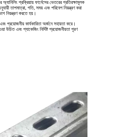
অ্যানিলিং প্রক্রিয়ায় ফার্নেসের ভেতরের প্রতিরক্ষামূলক
ুযায়ী তাপমাত্রা, গতি, সময় এবং পরিবেশ নিয়ন্ত্রণ করা
ভাগ নিয়ন্ত্রণ করতে হয়।
ং প্রয়োজনীয় কার্যকারিতা অর্জনে সহায়তা করে।
য়া উচিত এবং প্যাকেজিং নির্দিষ্ট প্রয়োজনীয়তা পূরণ