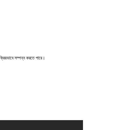
়ংক্রিয়ভাবে সম্পন্ন করতে পারে।