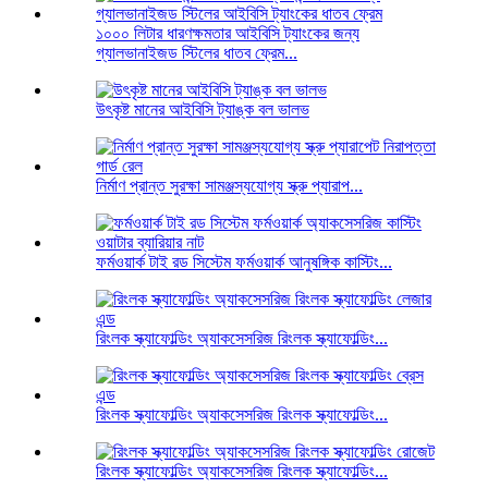
১০০০ লিটার ধারণক্ষমতার আইবিসি ট্যাংকের জন্য
গ্যালভানাইজড স্টিলের ধাতব ফ্রেম...
উৎকৃষ্ট মানের আইবিসি ট্যাঙ্ক বল ভালভ
নির্মাণ প্রান্ত সুরক্ষা সামঞ্জস্যযোগ্য স্ক্রু প্যারাপ...
ফর্মওয়ার্ক টাই রড সিস্টেম ফর্মওয়ার্ক আনুষঙ্গিক কাস্টিং...
রিংলক স্ক্যাফোল্ডিং অ্যাকসেসরিজ রিংলক স্ক্যাফোল্ডিং...
রিংলক স্ক্যাফোল্ডিং অ্যাকসেসরিজ রিংলক স্ক্যাফোল্ডিং...
রিংলক স্ক্যাফোল্ডিং অ্যাকসেসরিজ রিংলক স্ক্যাফোল্ডিং...