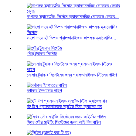
কাপলক স্ক্যাফোল্ডিং সিস্টেম অ্যাকসেসরিজ ফোরজড লেজার...
ভালো দামে হট ডিপড গ্যালভানাইজড কাপলক স্ক্যাফোল্ডিং...
সৌর ট্র্যাকার সিস্টেম
সোলার ট্র্যাকার সিস্টেমের জন্য গ্যালভানাইজড স্টিলের পাইপ
বর্গাকার ইস্পাতের পাইপ
হট ডিপ গ্যালভানাইজড স্লটেড স্টিল অ্যাঙ্গেল বার
স্থির সৌর মাউন্টিং সিস্টেমের জন্য আই-বিম পাইল