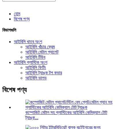
হোম
বিশেষ পণ্য
বিভাগগুলি
আইবিসি ধাতব অংশ
আইবিসি খাঁচার ফ্রেম
আইবিসি মেটাল প্যালেট
আইবিসি টিউব
আইবিসি প্লাস্টিক অংশ
আইবিসি ফিটিং
আইবিসি ট্যাঙ্ক টপ কভার
আইবিসি ভালভ
বিশেষ পণ্য
কম্পোজিট মেটাল সহ প্লাস্টিকের আইবিসি কেমিক্যাল টোট
ট্যাঙ্ক...