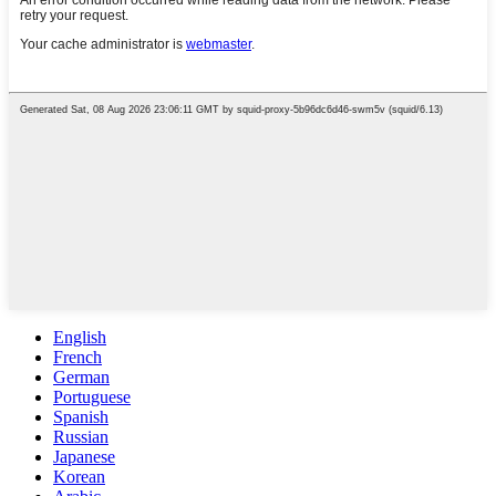
English
French
German
Portuguese
Spanish
Russian
Japanese
Korean