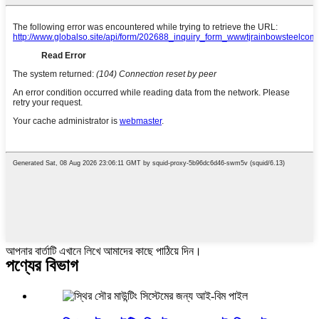
আপনার বার্তাটি এখানে লিখে আমাদের কাছে পাঠিয়ে দিন।
পণ্যের বিভাগ