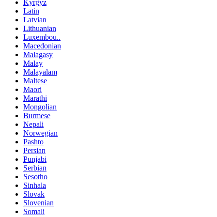
Kyrgyz
Latin
Latvian
Lithuanian
Luxembou..
Macedonian
Malagasy
Malay
Malayalam
Maltese
Maori
Marathi
Mongolian
Burmese
Nepali
Norwegian
Pashto
Persian
Punjabi
Serbian
Sesotho
Sinhala
Slovak
Slovenian
Somali