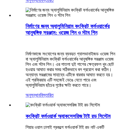
অনুসন্ধান
বিস্তারিত
নির্মাণের জন্য অ্যালুমিনিয়াম কংক্রিট ফর্মওয়ার্কের
আনুষঙ্গিক সরঞ্জাম: ওয়েজ পিন ও স্টাব পিন
নির্মাণকাজে সংযোগের জন্য ব্যবহৃত গ্যালভানাইজড ওয়েজ পিন
বা অ্যালুমিনিয়াম কংক্রিট ফর্মওয়ার্কের আনুষঙ্গিক সরঞ্জাম ওয়েজ
পিন এবং স্টাব পিন। এর পাতলা দুই পাশের ক্ষেত্রফল খুব ছোট
হওয়ায় আঘাত করার সময় সঠিকভাবে বল প্রয়োগ করা কঠিন।
অন্যান্য সরঞ্জামের সাহায্যে এটিকে বারবার আঘাত করতে হয়।
এই প্রক্রিয়ায় এটি সহজেই ভেঙে যেতে পারে এবং
অ্যালুমিনিয়াম ছাঁচের পৃষ্ঠের ক্ষতি করতে পারে।
অনুসন্ধান
বিস্তারিত
কংক্রিট ফর্মওয়ার্ক অ্যাকসেসরিজ টাই রড সিস্টেম
শিয়ার ওয়াল ঢালাই প্রকল্পে ফর্মওয়ার্ক টাই রড নাট একটি