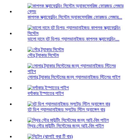
কাপলক স্ক্যাফোল্ডিং সিস্টেম অ্যাকসেসরিজ ফোরজড লেজার...
ভালো দামে হট ডিপড গ্যালভানাইজড কাপলক স্ক্যাফোল্ডিং...
সৌর ট্র্যাকার সিস্টেম
সোলার ট্র্যাকার সিস্টেমের জন্য গ্যালভানাইজড স্টিলের পাইপ
বর্গাকার ইস্পাতের পাইপ
হট ডিপ গ্যালভানাইজড স্লটেড স্টিল অ্যাঙ্গেল বার
স্থির সৌর মাউন্টিং সিস্টেমের জন্য আই-বিম পাইল