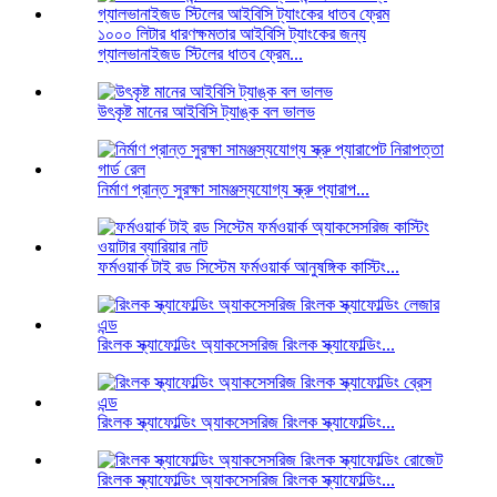
১০০০ লিটার ধারণক্ষমতার আইবিসি ট্যাংকের জন্য
গ্যালভানাইজড স্টিলের ধাতব ফ্রেম...
উৎকৃষ্ট মানের আইবিসি ট্যাঙ্ক বল ভালভ
নির্মাণ প্রান্ত সুরক্ষা সামঞ্জস্যযোগ্য স্ক্রু প্যারাপ...
ফর্মওয়ার্ক টাই রড সিস্টেম ফর্মওয়ার্ক আনুষঙ্গিক কাস্টিং...
রিংলক স্ক্যাফোল্ডিং অ্যাকসেসরিজ রিংলক স্ক্যাফোল্ডিং...
রিংলক স্ক্যাফোল্ডিং অ্যাকসেসরিজ রিংলক স্ক্যাফোল্ডিং...
রিংলক স্ক্যাফোল্ডিং অ্যাকসেসরিজ রিংলক স্ক্যাফোল্ডিং...