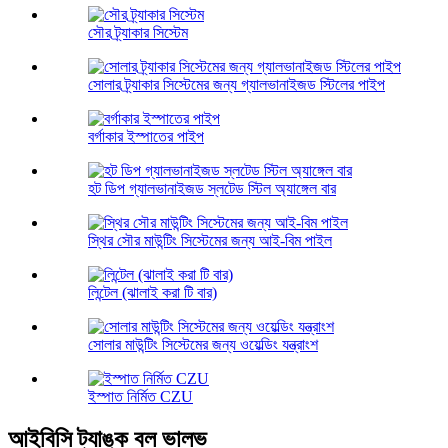
সৌর ট্র্যাকার সিস্টেম
সোলার ট্র্যাকার সিস্টেমের জন্য গ্যালভানাইজড স্টিলের পাইপ
বর্গাকার ইস্পাতের পাইপ
হট ডিপ গ্যালভানাইজড স্লটেড স্টিল অ্যাঙ্গেল বার
স্থির সৌর মাউন্টিং সিস্টেমের জন্য আই-বিম পাইল
লিন্টেল (ঝালাই করা টি বার)
সোলার মাউন্টিং সিস্টেমের জন্য ওয়েল্ডিং যন্ত্রাংশ
ইস্পাত নির্মিত CZU
আইবিসি ট্যাঙ্ক বল ভালভ