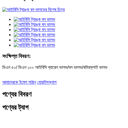
সংক্ষিপ্ত বিবরণ:
ডিএন ৫০/ ডিএন ১০০ আইবিসি ব্যারেল ভালভ/বল ভালভ/বাটারফ্লাই ভালভ
আমাদেরকে ইমেল পাঠান
হোয়াটসঅ্যাপ
পণ্যের বিবরণ
পণ্যের ট্যাগ