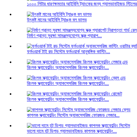
১০০০ লিটার ধারণক্ষমতার আইবিসি ট্যাংকের জন্য গ্যালভানাইজড স্টিলের 
উৎকৃষ্ট মানের আইবিসি ট্যাঙ্ক বল ভালভ
নির্মাণ প্রান্ত সুরক্ষা সামঞ্জস্যযোগ্য স্ক্রু প্যারাপ...
ফর্মওয়ার্ক টাই রড সিস্টেম ফর্মওয়ার্ক আনুষঙ্গিক কাস্টিং...
রিংলক স্ক্যাফোল্ডিং অ্যাকসেসরিজ রিংলক স্ক্যাফোল্ডিং...
রিংলক স্ক্যাফোল্ডিং অ্যাকসেসরিজ রিংলক স্ক্যাফোল্ডিং...
রিংলক স্ক্যাফোল্ডিং অ্যাকসেসরিজ রিংলক স্ক্যাফোল্ডিং...
কাপলক স্ক্যাফোল্ডিং সিস্টেম অ্যাকসেসরিজ ফোরজড লেজার...
ভালো দামে হট ডিপড গ্যালভানাইজড কাপলক স্ক্যাফোল্ডিং...