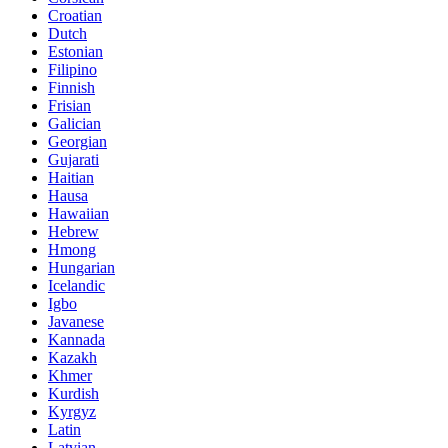
Croatian
Dutch
Estonian
Filipino
Finnish
Frisian
Galician
Georgian
Gujarati
Haitian
Hausa
Hawaiian
Hebrew
Hmong
Hungarian
Icelandic
Igbo
Javanese
Kannada
Kazakh
Khmer
Kurdish
Kyrgyz
Latin
Latvian