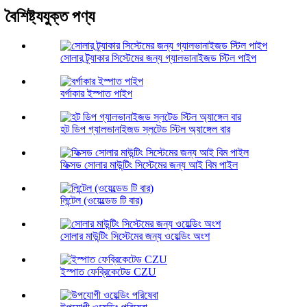
বৈশিষ্ট্যযুক্ত পণ্য
সোলার ট্র্যাকার সিস্টেমের জন্য গ্যালভানাইজড স্টিল পাইপ
বর্গাকার ইস্পাত পাইপ
হট ডিপ গ্যালভানাইজড স্লটেড স্টিল অ্যাঙ্গেল বার
ফিক্সড সোলার মাউন্টিং সিস্টেমের জন্য আই বিম পাইল
লিন্টেল (ওয়েল্ডেড টি বার)
সোলার মাউন্টিং সিস্টেমের জন্য ওয়েল্ডিং অংশ
ইস্পাত ফেব্রিকেটেড CZU