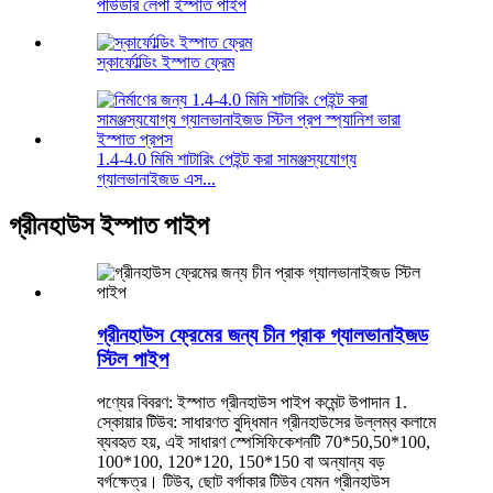
পাউডার লেপা ইস্পাত পাইপ
স্কার্ফোল্ডিং ইস্পাত ফ্রেম
1.4-4.0 মিমি শাটারিং পেইন্ট করা সামঞ্জস্যযোগ্য
গ্যালভানাইজড এস...
গ্রীনহাউস ইস্পাত পাইপ
গ্রীনহাউস ফ্রেমের জন্য চীন প্রাক গ্যালভানাইজড
স্টিল পাইপ
পণ্যের বিবরণ: ইস্পাত গ্রীনহাউস পাইপ কমেন্ট উপাদান 1.
স্কোয়ার টিউব: সাধারণত বুদ্ধিমান গ্রীনহাউসের উল্লম্ব কলামে
ব্যবহৃত হয়, এই সাধারণ স্পেসিফিকেশনটি 70*50,50*100,
100*100, 120*120, 150*150 বা অন্যান্য বড়
বর্গক্ষেত্র। টিউব, ছোট বর্গাকার টিউব যেমন গ্রীনহাউস