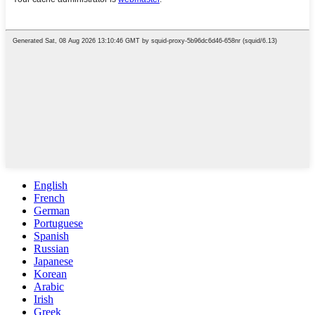
English
French
German
Portuguese
Spanish
Russian
Japanese
Korean
Arabic
Irish
Greek