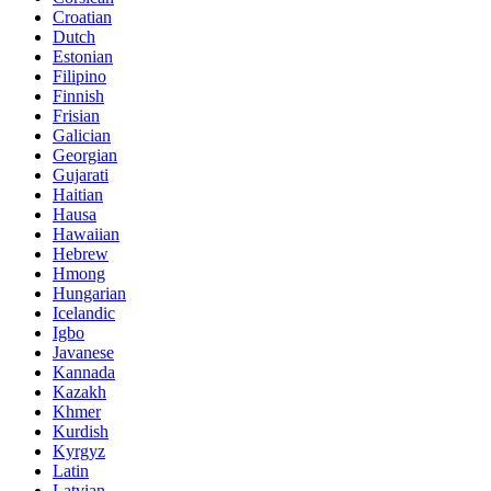
Croatian
Dutch
Estonian
Filipino
Finnish
Frisian
Galician
Georgian
Gujarati
Haitian
Hausa
Hawaiian
Hebrew
Hmong
Hungarian
Icelandic
Igbo
Javanese
Kannada
Kazakh
Khmer
Kurdish
Kyrgyz
Latin
Latvian