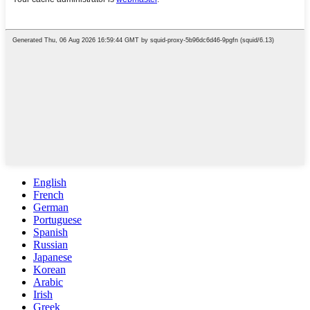
English
French
German
Portuguese
Spanish
Russian
Japanese
Korean
Arabic
Irish
Greek