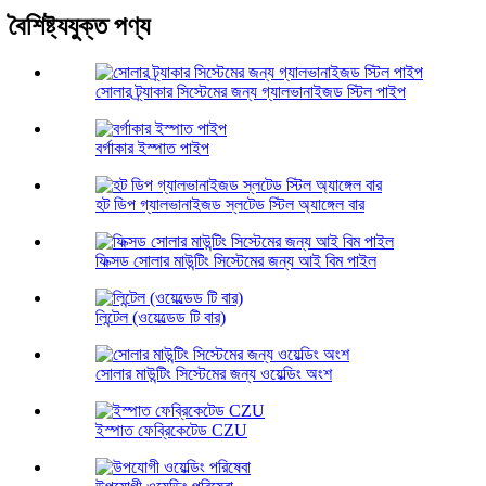
বৈশিষ্ট্যযুক্ত পণ্য
সোলার ট্র্যাকার সিস্টেমের জন্য গ্যালভানাইজড স্টিল পাইপ
বর্গাকার ইস্পাত পাইপ
হট ডিপ গ্যালভানাইজড স্লটেড স্টিল অ্যাঙ্গেল বার
ফিক্সড সোলার মাউন্টিং সিস্টেমের জন্য আই বিম পাইল
লিন্টেল (ওয়েল্ডেড টি বার)
সোলার মাউন্টিং সিস্টেমের জন্য ওয়েল্ডিং অংশ
ইস্পাত ফেব্রিকেটেড CZU